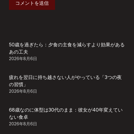
50歳を過ぎたら：夕食の主食を減らすより効果がある
あの工夫
2026年8月6日
疲れを翌日に持ち越さない人がやっている「3つの夜
の習慣」
2026年8月6日
68歳なのに体型は30代のまま：彼女が40年変えてい
ない食卓
2026年8月6日