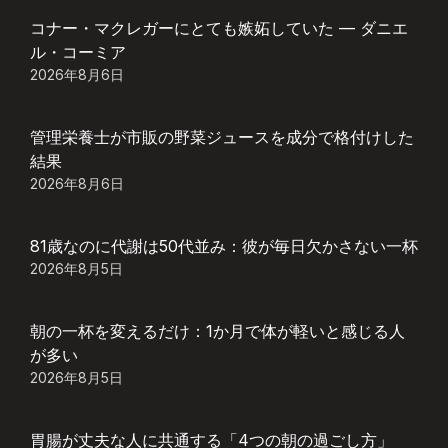
コナー・マクレガーにとても嫉妬していた — ダニエ
ル・コーミア
2026年8月6日
管理栄養士が市販の野菜ジュースを成分で格付けした
結果
2026年8月6日
81歳なのに代謝は50代並み：彼が毎日欠かさない一杯
2026年8月5日
朝の一杯を変えるだけ：1か月で体が軽いと感じる人
が多い
2026年8月5日
胃腸が丈夫な人に共通する「4つの朝の過ごし方」