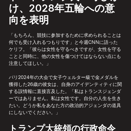
け、2028年五輪への意
向を表明
「もちろん、競技に参加するために求められることは
何でも受け入れるつもりです」と今週CNNに語った
ケリフ。「彼らは女性を守るべきですが、女性を守る
ことと同時に、他の女性を傷つけてはならない点にも
注意してほしい。」
パリ2024年の大会で女子ウェルター級で金メダルを
獲得した26歳の彼女は、自身のアイデンティティに関
する誤情報に直接言及した。「私はトランスジェンダ
ーではありません。私は女性です。自分の人生を生き
たい。どうか私をあなた方の政治的アジェンダの道具
にしないでください。」
トランプ大統領の行政命令