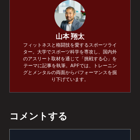
山本 翔太
フィットネスと格闘技を愛するスポーツライ
ター。大学でスポーツ科学を専攻し、国内外
のアスリート取材を通じて「挑戦する心」を
テーマに記事を執筆。APFでは、トレーニン
グとメンタルの両面からパフォーマンスを掘
り下げています。
コメントする
コ
メ