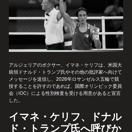
アルジェリアのボクサー、イマネ・ケリフは、米国大
統領ドナルド・トランプ氏やその他の批評家へ向けて
メッセージを送信し、2028年ロサンゼルス五輪で競
技することを許すのであれば、国際オリンピック委員
会（IOC）による性別検査を受ける用意があると宣言
した。
イマネ・ケリフ、ドナル
ド・トランプ氏へ呼びか