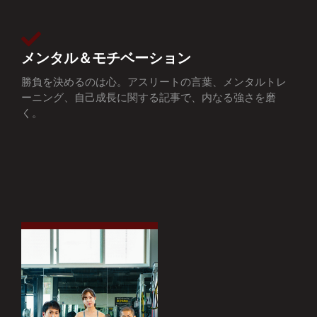
メンタル＆モチベーション
勝負を決めるのは心。アスリートの言葉、メンタルトレ
ーニング、自己成長に関する記事で、内なる強さを磨
く。