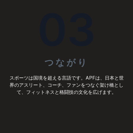
03
つながり
スポーツは国境を超える言語です。APFは、日本と世
界のアスリート、コーチ、ファンをつなぐ架け橋とし
て、フィットネスと格闘技の文化を広げます。