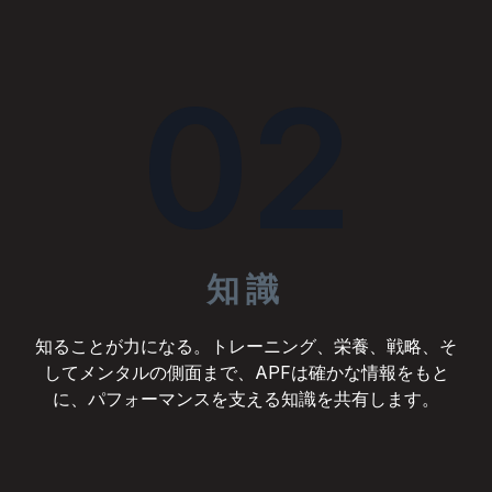
02
知識
知ることが力になる。トレーニング、栄養、戦略、そ
してメンタルの側面まで、APFは確かな情報をもと
に、パフォーマンスを支える知識を共有します。