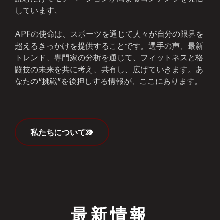
しています。
APFの使命は、スポーツを通じて人々が自分の限界を
超えるきっかけを提供することです。選手の声、最新
トレンド、専門家の分析を通じて、フィットネスと格
闘技の未来を共に考え、共有し、広げていきます。あ
なたの“挑戦”を後押しする情報が、ここにあります。
私たちについて
最新情報