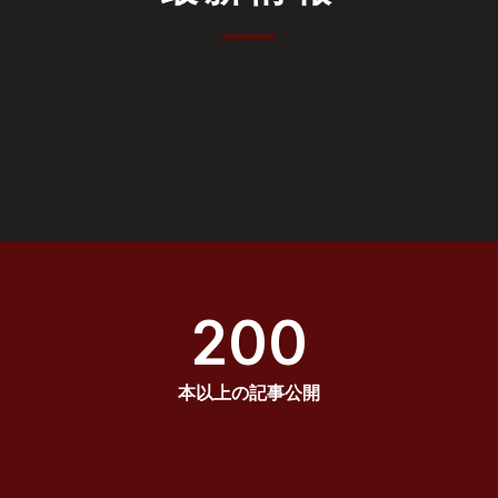
200
本以上の記事公開