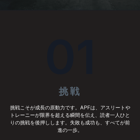
01
挑戦
挑戦こそが成長の原動力です。APFは、アスリートや
トレーニーが限界を超える瞬間を伝え、読者一人ひと
りの挑戦を後押しします。失敗も成功も、すべてが前
進の一歩。