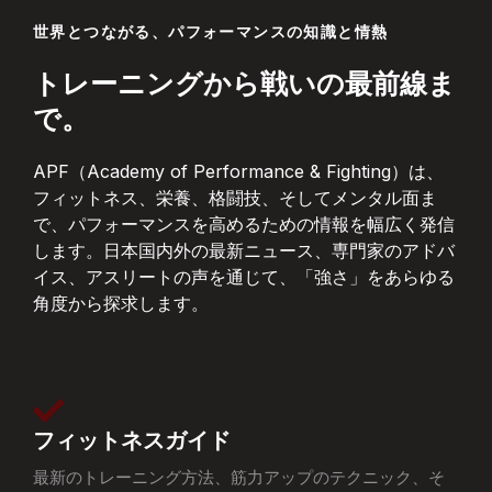
世界とつながる、パフォーマンスの知識と情熱
トレーニングから戦いの最前線ま
で。
APF（Academy of Performance & Fighting）は、
フィットネス、栄養、格闘技、そしてメンタル面ま
で、パフォーマンスを高めるための情報を幅広く発信
します。日本国内外の最新ニュース、専門家のアドバ
イス、アスリートの声を通じて、「強さ」をあらゆる
角度から探求します。
フィットネスガイド
最新のトレーニング方法、筋力アップのテクニック、そ