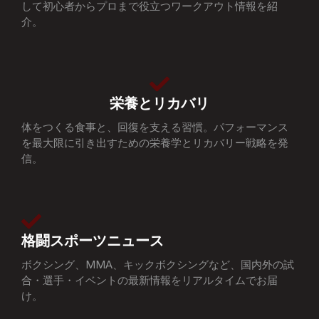
して初心者からプロまで役立つワークアウト情報を紹
介。
栄養とリカバリ
体をつくる食事と、回復を支える習慣。パフォーマンス
を最大限に引き出すための栄養学とリカバリー戦略を発
信。
格闘スポーツニュース
ボクシング、MMA、キックボクシングなど、国内外の試
合・選手・イベントの最新情報をリアルタイムでお届
け。