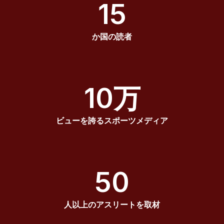
15
か国の読者
10万
ビューを誇るスポーツメディア
50
人以上のアスリートを取材