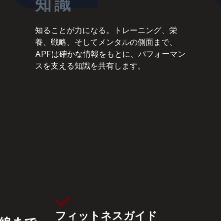
知識
知ることが力になる。トレーニング、栄
養、戦略、そしてメンタルの側面まで、
APFは確かな情報をもとに、パフォーマン
スを支える知識を共有します。
フィットネスガイド