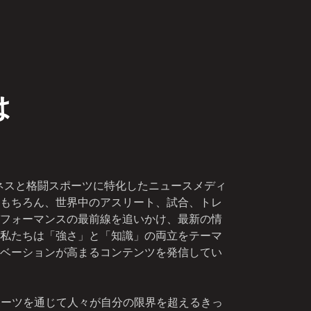
は
トネスと格闘スポーツに特化したニュースメディ
もちろん、世界中のアスリート、試合、トレ
フォーマンスの最前線を追いかけ、最新の情
私たちは「強さ」と「知識」の両立をテーマ
ベーションが高まるコンテンツを発信してい
ポーツを通じて人々が自分の限界を超えるきっ