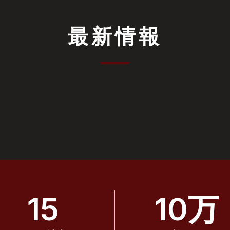
最新情報
15
10万