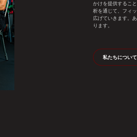
かけを提供すること
析を通じて、フィッ
広げていきます。あ
ります。
私たちについて