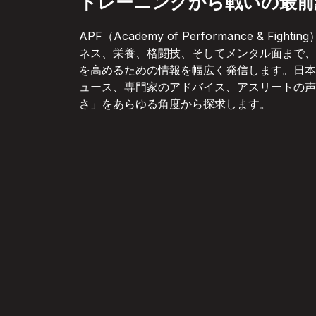
トレーニングから戦いの最前
APF（Academy of Performance & Figh
ネス、栄養、格闘技、そしてメンタル面まで、
を高めるための情報を幅広く発信します。日本
ュース、専門家のアドバイス、アスリートの声
さ」をあらゆる角度から探求します。