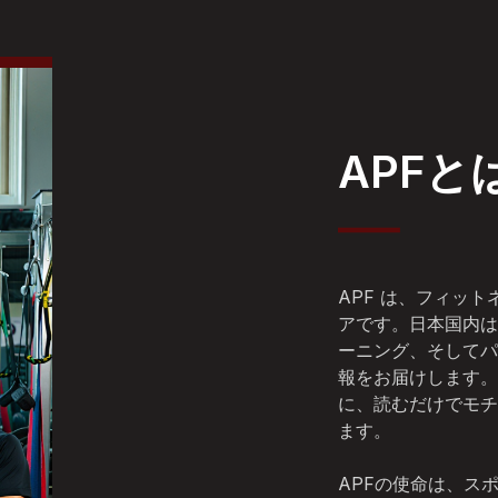
APFと
APF は、フィッ
アです。日本国内は
ーニング、そしてパ
報をお届けします。
に、読むだけでモチ
ます。
APFの使命は、ス