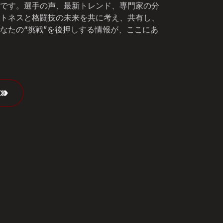
です。選手の声、最新トレンド、専門家の分
トネスと格闘技の未来を共に考え、共有し、
なたの“挑戦”を後押しする情報が、ここにあ