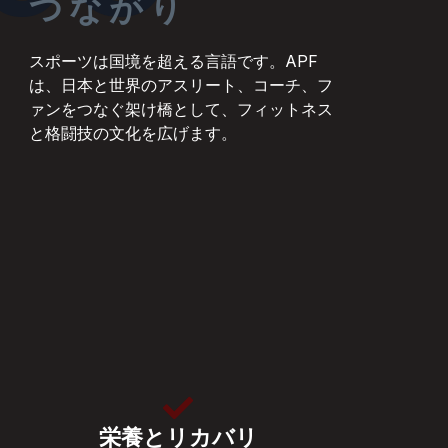
つながり
スポーツは国境を超える言語です。APF
は、日本と世界のアスリート、コーチ、フ
ァンをつなぐ架け橋として、フィットネス
と格闘技の文化を広げます。
栄養とリカバリ