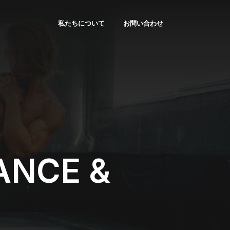
私たちについて
お問い合わせ
ANCE &