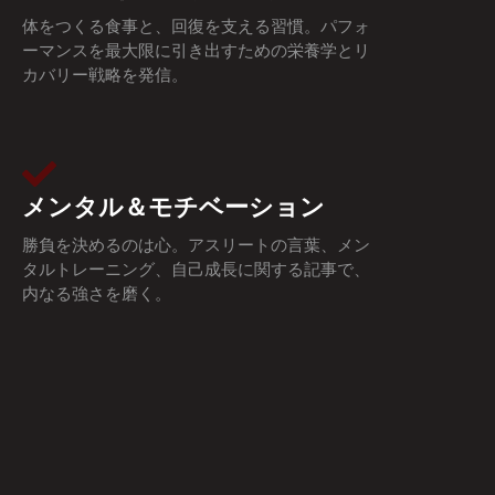
体をつくる食事と、回復を支える習慣。パフォ
ーマンスを最大限に引き出すための栄養学とリ
カバリー戦略を発信。
メンタル＆モチベーション
勝負を決めるのは心。アスリートの言葉、メン
タルトレーニング、自己成長に関する記事で、
内なる強さを磨く。