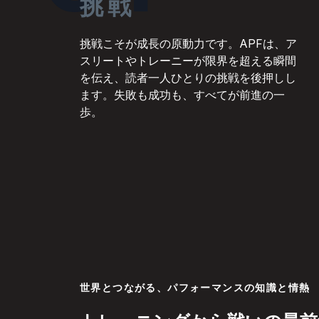
挑戦
挑戦こそが成長の原動力です。APFは、ア
スリートやトレーニーが限界を超える瞬間
を伝え、読者一人ひとりの挑戦を後押しし
ます。失敗も成功も、すべてが前進の一
歩。
世界とつながる、パフォーマンスの知識と情熱