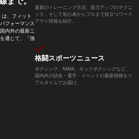
線まで。
最新のトレーニング方法、筋力アップのテクニ
ック、そして初心者からプロまで役立つワーク
ting）は、フィット
アウト情報を紹介。
パフォーマンス
国内外の最新ニ
を通じて、「強
格闘スポーツニュース
ボクシング、MMA、キックボクシングなど、
国内外の試合・選手・イベントの最新情報をリ
アルタイムでお届け。