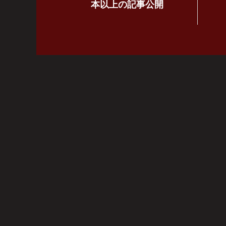
本以上の記事公開