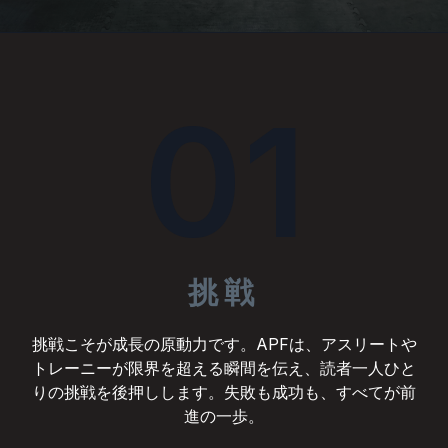
01
挑戦
挑戦こそが成長の原動力です。APFは、アスリートや
トレーニーが限界を超える瞬間を伝え、読者一人ひと
りの挑戦を後押しします。失敗も成功も、すべてが前
進の一歩。