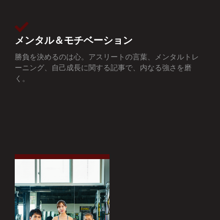
メンタル＆モチベーション
勝負を決めるのは心。アスリートの言葉、メンタルトレ
ーニング、自己成長に関する記事で、内なる強さを磨
く。