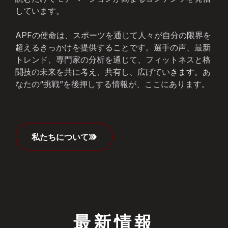
しています。
APFの使命は、スポーツを通じて人々が自分の限界を
超えるきっかけを提供することです。選手の声、最新
トレンド、専門家の分析を通じて、フィットネスと格
闘技の未来を共に考え、共有し、広げていきます。あ
なたの“挑戦”を後押しする情報が、ここにあります。
私たちについて
最新情報