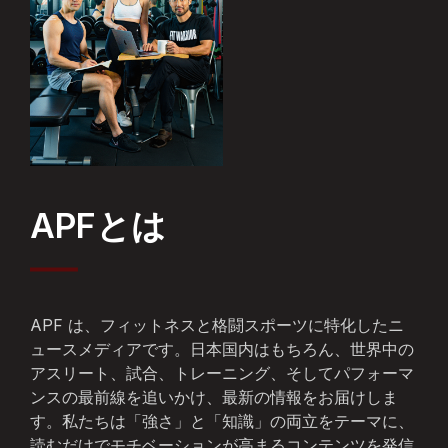
APFとは
APF は、フィットネスと格闘スポーツに特化したニ
ュースメディアです。日本国内はもちろん、世界中の
アスリート、試合、トレーニング、そしてパフォーマ
ンスの最前線を追いかけ、最新の情報をお届けしま
す。私たちは「強さ」と「知識」の両立をテーマに、
読むだけでモチベーションが高まるコンテンツを発信