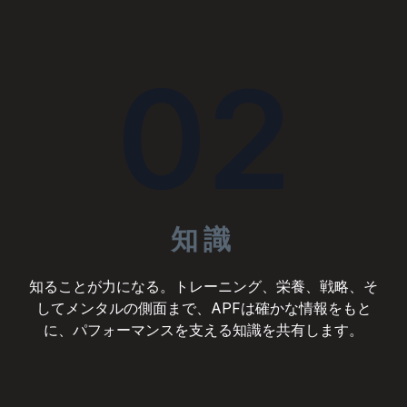
02
知識
知ることが力になる。トレーニング、栄養、戦略、そ
してメンタルの側面まで、APFは確かな情報をもと
に、パフォーマンスを支える知識を共有します。