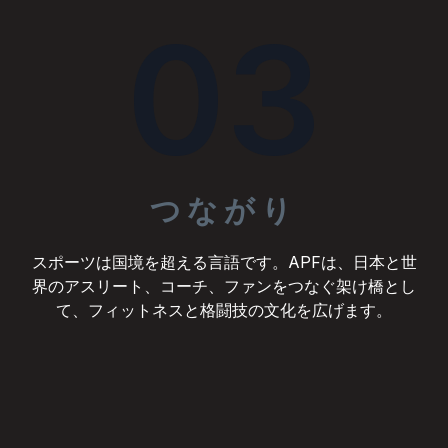
03
つながり
スポーツは国境を超える言語です。APFは、日本と世
界のアスリート、コーチ、ファンをつなぐ架け橋とし
て、フィットネスと格闘技の文化を広げます。