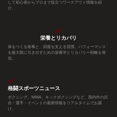
して初心者からプロまで役立つワークアウト情報を紹
介。
栄養とリカバリ
体をつくる食事と、回復を支える習慣。パフォーマンス
を最大限に引き出すための栄養学とリカバリー戦略を発
信。
格闘スポーツニュース
ボクシング、MMA、キックボクシングなど、国内外の試
合・選手・イベントの最新情報をリアルタイムでお届
け。