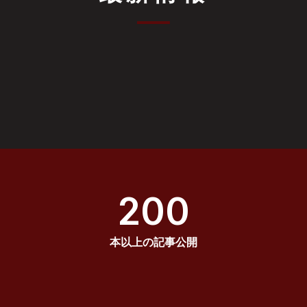
200
本以上の記事公開