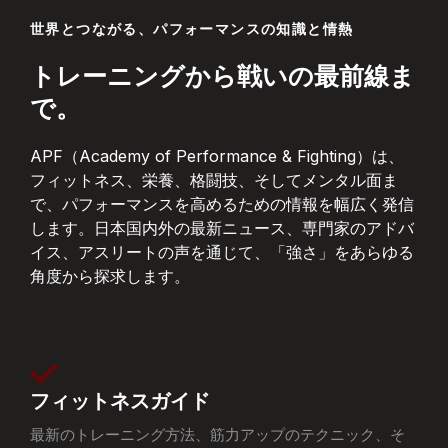
世界とつながる、パフォーマンスの知識と情熱
トレーニングから戦いの最前線ま
で。
APF（Academy of Performance & Fighting）は、
フィットネス、栄養、格闘技、そしてメンタル面ま
で、パフォーマンスを高めるための情報を幅広く発信
します。日本国内外の最新ニュース、専門家のアドバ
イス、アスリートの声を通じて、「強さ」をあらゆる
角度から探求します。
フィットネスガイド
最新のトレーニング方法、筋力アップのテクニック、そ