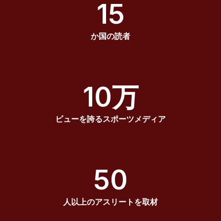
15
か国の読者
10万
ビューを誇るスポーツメディア
50
人以上のアスリートを取材