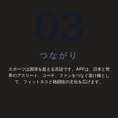
03
つながり
スポーツは国境を超える言語です。APFは、日本と世
界のアスリート、コーチ、ファンをつなぐ架け橋とし
て、フィットネスと格闘技の文化を広げます。