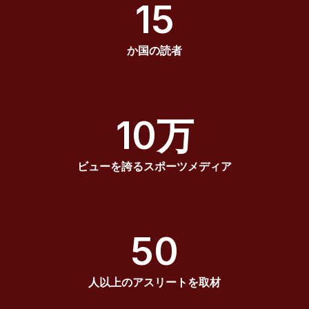
15
か国の読者
10万
ビューを誇るスポーツメディア
50
人以上のアスリートを取材