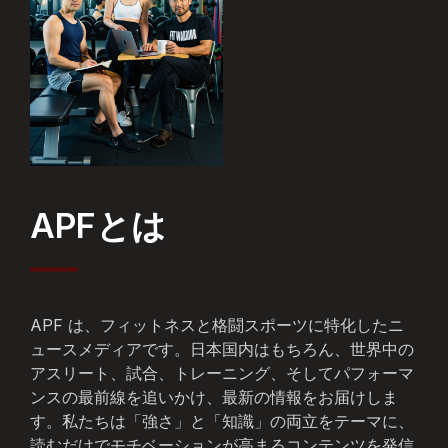
APFとは
APF は、フィットネスと格闘スポーツに特化したニ
ュースメディアです。日本国内はもちろん、世界中の
アスリート、試合、トレーニング、そしてパフォーマ
ンスの最前線を追いかけ、最新の情報をお届けしま
す。私たちは「強さ」と「知識」の両立をテーマに、
読むだけでモチベーションが高まるコンテンツを発信