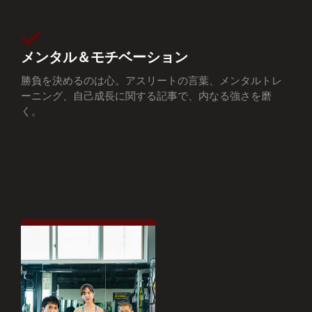
メンタル＆モチベーション
勝負を決めるのは心。アスリートの言葉、メンタルトレ
ーニング、自己成長に関する記事で、内なる強さを磨
く。