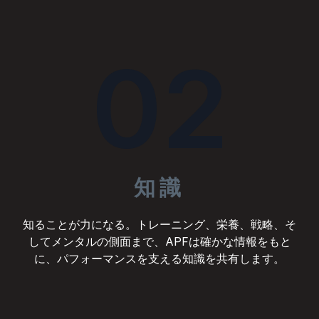
02
知識
知ることが力になる。トレーニング、栄養、戦略、そ
してメンタルの側面まで、APFは確かな情報をもと
に、パフォーマンスを支える知識を共有します。