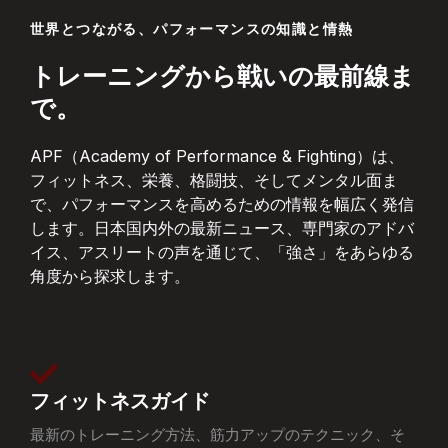
世界とつながる、パフォーマンスの知識と情熱
トレーニングから戦いの最前線ま
で。
APF（Academy of Performance & Fighting）は、
フィットネス、栄養、格闘技、そしてメンタル面ま
で、パフォーマンスを高めるための情報を幅広く発信
します。日本国内外の最新ニュース、専門家のアドバ
イス、アスリートの声を通じて、「強さ」をあらゆる
角度から探求します。
フィットネスガイド
最新のトレーニング方法、筋力アップのテクニック、そ