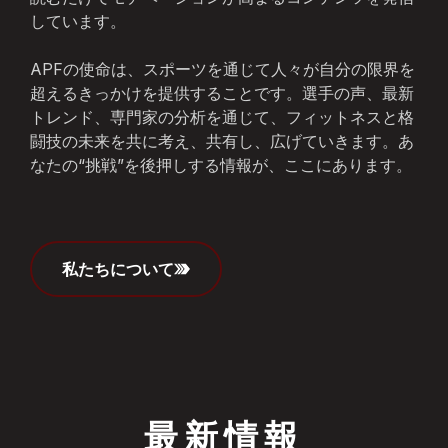
しています。
APFの使命は、スポーツを通じて人々が自分の限界を
超えるきっかけを提供することです。選手の声、最新
トレンド、専門家の分析を通じて、フィットネスと格
闘技の未来を共に考え、共有し、広げていきます。あ
なたの“挑戦”を後押しする情報が、ここにあります。
私たちについて
最新情報