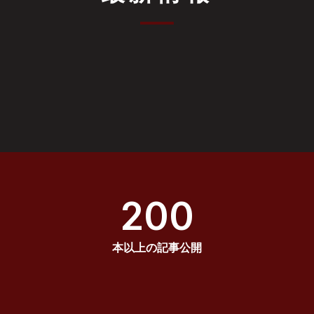
200
本以上の記事公開