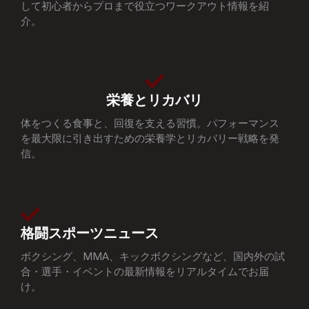
して初心者からプロまで役立つワークアウト情報を紹
介。
栄養とリカバリ
体をつくる食事と、回復を支える習慣。パフォーマンス
を最大限に引き出すための栄養学とリカバリー戦略を発
信。
格闘スポーツニュース
ボクシング、MMA、キックボクシングなど、国内外の試
合・選手・イベントの最新情報をリアルタイムでお届
け。