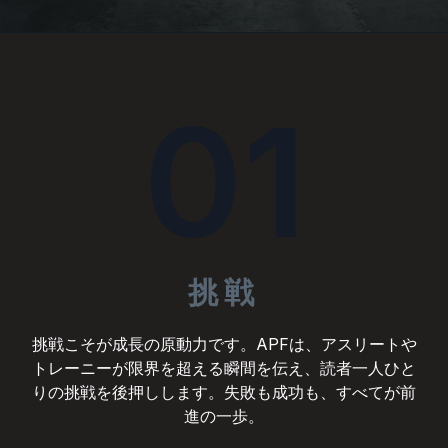
01
挑戦
挑戦こそが成長の原動力です。APFは、アスリートや
トレーニーが限界を超える瞬間を伝え、読者一人ひと
りの挑戦を後押しします。失敗も成功も、すべてが前
進の一歩。