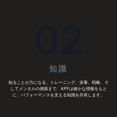
02
知識
知ることが力になる。トレーニング、栄養、戦略、そ
してメンタルの側面まで、APFは確かな情報をもと
に、パフォーマンスを支える知識を共有します。