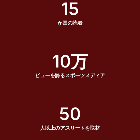
15
か国の読者
10万
ビューを誇るスポーツメディア
50
人以上のアスリートを取材