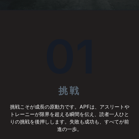
01
挑戦
挑戦こそが成長の原動力です。APFは、アスリートや
トレーニーが限界を超える瞬間を伝え、読者一人ひと
りの挑戦を後押しします。失敗も成功も、すべてが前
進の一歩。