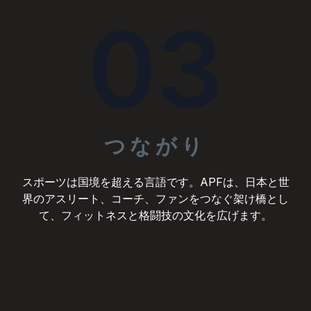
03
つながり
スポーツは国境を超える言語です。APFは、日本と世
界のアスリート、コーチ、ファンをつなぐ架け橋とし
て、フィットネスと格闘技の文化を広げます。