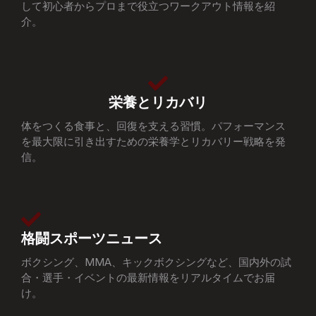
して初心者からプロまで役立つワークアウト情報を紹
介。
栄養とリカバリ
体をつくる食事と、回復を支える習慣。パフォーマンス
を最大限に引き出すための栄養学とリカバリー戦略を発
信。
格闘スポーツニュース
ボクシング、MMA、キックボクシングなど、国内外の試
合・選手・イベントの最新情報をリアルタイムでお届
け。