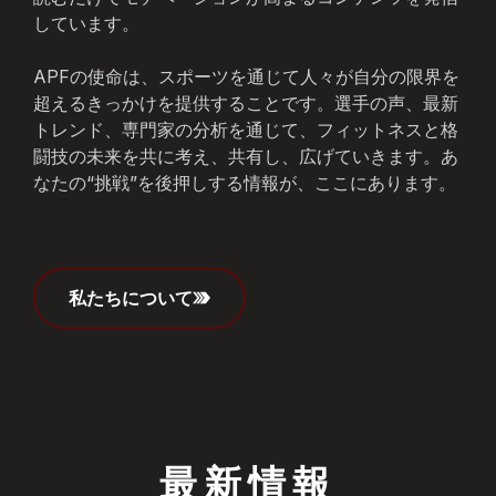
しています。
APFの使命は、スポーツを通じて人々が自分の限界を
超えるきっかけを提供することです。選手の声、最新
トレンド、専門家の分析を通じて、フィットネスと格
闘技の未来を共に考え、共有し、広げていきます。あ
なたの“挑戦”を後押しする情報が、ここにあります。
私たちについて
最新情報