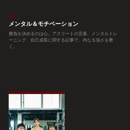
メンタル＆モチベーション
勝負を決めるのは心。アスリートの言葉、メンタルトレ
ーニング、自己成長に関する記事で、内なる強さを磨
く。