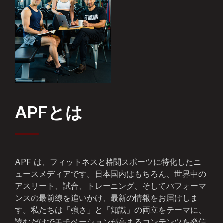
APFとは
APF は、フィットネスと格闘スポーツに特化したニ
ュースメディアです。日本国内はもちろん、世界中の
アスリート、試合、トレーニング、そしてパフォーマ
ンスの最前線を追いかけ、最新の情報をお届けしま
す。私たちは「強さ」と「知識」の両立をテーマに、
読むだけでモチベーションが高まるコンテンツを発信