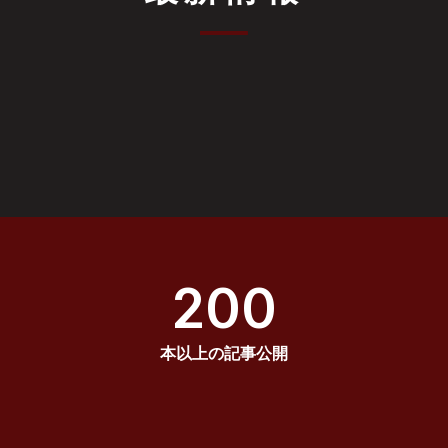
200
本以上の記事公開