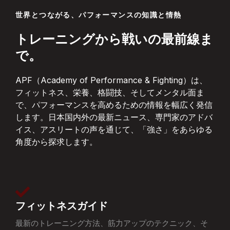
世界とつながる、パフォーマンスの知識と情熱
トレーニングから戦いの最前線ま
で。
APF（Academy of Performance & Fighting）は、
フィットネス、栄養、格闘技、そしてメンタル面ま
で、パフォーマンスを高めるための情報を幅広く発信
します。日本国内外の最新ニュース、専門家のアドバ
イス、アスリートの声を通じて、「強さ」をあらゆる
角度から探求します。
フィットネスガイド
最新のトレーニング方法、筋力アップのテクニック、そ