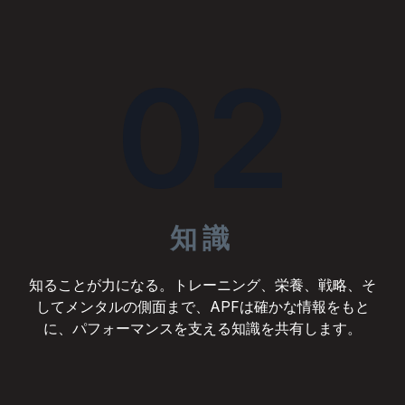
02
知識
知ることが力になる。トレーニング、栄養、戦略、そ
してメンタルの側面まで、APFは確かな情報をもと
に、パフォーマンスを支える知識を共有します。