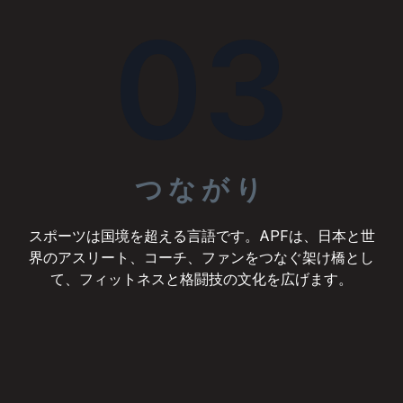
03
つながり
スポーツは国境を超える言語です。APFは、日本と世
界のアスリート、コーチ、ファンをつなぐ架け橋とし
て、フィットネスと格闘技の文化を広げます。