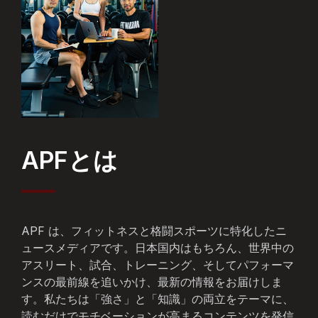
APFとは
APF は、フィットネスと格闘スポーツに特化したニ
ュースメディアです。日本国内はもちろん、世界中の
アスリート、試合、トレーニング、そしてパフォーマ
ンスの最前線を追いかけ、最新の情報をお届けしま
す。私たちは「強さ」と「知識」の両立をテーマに、
読むだけでモチベーションが高まるコンテンツを発信