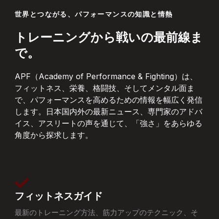
世界とつながる、パフォーマンスの知識と情熱
トレーニングから戦いの最前線ま
で。
APF（Academy of Performance & Fighting）は、
フィットネス、栄養、格闘技、そしてメンタル面ま
で、パフォーマンスを高めるための情報を幅広く発信
します。日本国内外の最新ニュース、専門家のアドバ
イス、アスリートの声を通じて、「強さ」をあらゆる
角度から探求します。
フィットネスガイド
最新のトレーニング方法、筋力アップのテクニック、そ