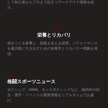
して初心者からプロまで役立つワークアウト情報を紹
介。
栄養とリカバリ
体をつくる食事と、回復を支える習慣。パフォーマンス
を最大限に引き出すための栄養学とリカバリー戦略を発
信。
格闘スポーツニュース
ボクシング、MMA、キックボクシングなど、国内外の試
合・選手・イベントの最新情報をリアルタイムでお届
け。