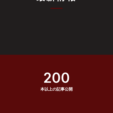
200
本以上の記事公開