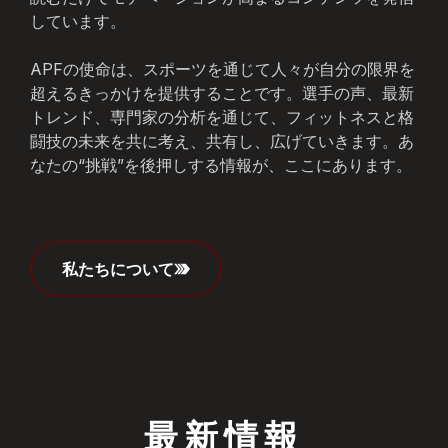
しています。
APFの使命は、スポーツを通じて人々が自分の限界を
超えるきっかけを提供することです。選手の声、最新
トレンド、専門家の分析を通じて、フィットネスと格
闘技の未来を共に考え、共有し、広げていきます。あ
なたの“挑戦”を後押しする情報が、ここにあります。
私たちについて
最新情報