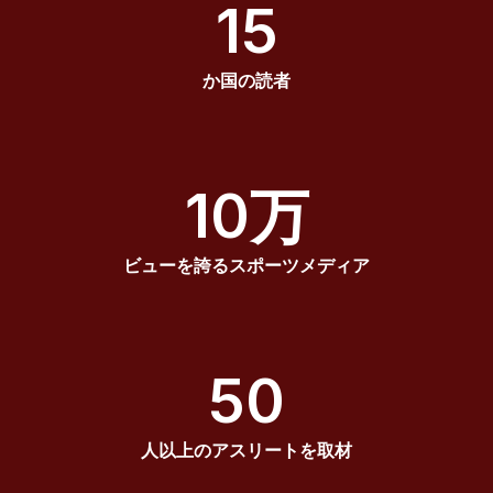
15
か国の読者
10万
ビューを誇るスポーツメディア
50
人以上のアスリートを取材