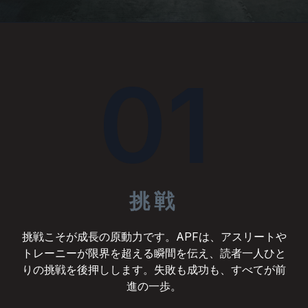
01
挑戦
挑戦こそが成長の原動力です。APFは、アスリートや
トレーニーが限界を超える瞬間を伝え、読者一人ひと
りの挑戦を後押しします。失敗も成功も、すべてが前
進の一歩。