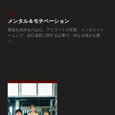
メンタル＆モチベーション
勝負を決めるのは心。アスリートの言葉、メンタルトレ
ーニング、自己成長に関する記事で、内なる強さを磨
く。